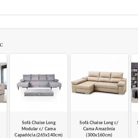
:
Sofá Chaise Long
Sofá Chaise Long c/
Modular c/ Cama
Cama Amazônia
Capadócia (265x140cm)
(300x160cm)