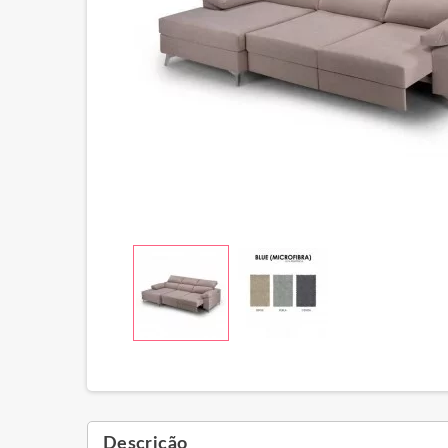
Descrição