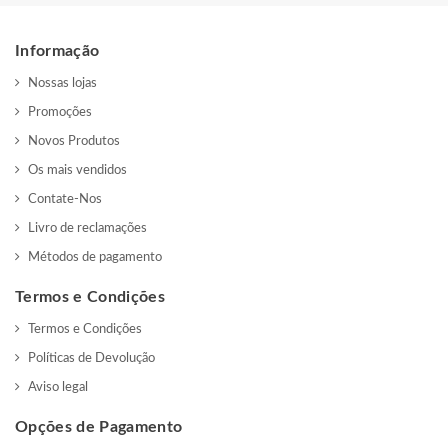
Informação
Nossas lojas
Promoções
Novos Produtos
Os mais vendidos
Contate-Nos
Livro de reclamações
Métodos de pagamento
Termos e Condições
Termos e Condições
Políticas de Devolução
Aviso legal
Opções de Pagamento