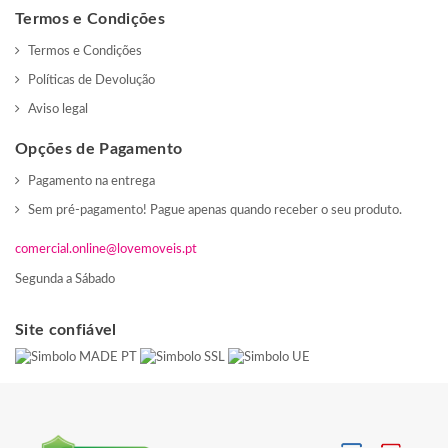
Termos e Condições
Termos e Condições
Políticas de Devolução
Aviso legal
Opções de Pagamento
Pagamento na entrega
Sem pré-pagamento! Pague apenas quando receber o seu produto.
comercial.online@lovemoveis.pt
Segunda a Sábado
Site confiável