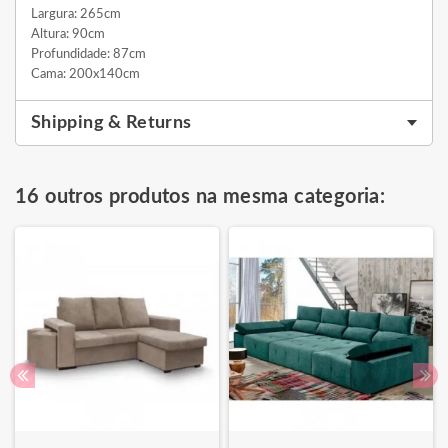
Largura: 265cm
Altura: 90cm
Profundidade: 87cm
Cama: 200x140cm
Shipping & Returns
16 outros produtos na mesma categoria: