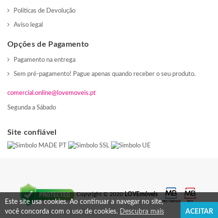
Políticas de Devolução
Aviso legal
Opções de Pagamento
Pagamento na entrega
Sem pré-pagamento! Pague apenas quando receber o seu produto.
comercial.online@lovemoveis.pt
Segunda a Sábado
Site confiável
Copyright © 2020
LOVEmóveis
Este site usa cookies.
Ao continuar a navegar no site,
você concorda com o uso de cookies.
Descubra mais
ACEITAR