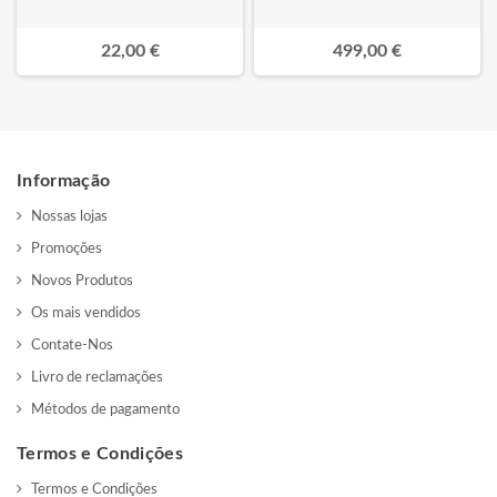
22,00 €
499,00 €
Informação
Nossas lojas
Promoções
Novos Produtos
Os mais vendidos
Contate-Nos
Livro de reclamações
Métodos de pagamento
Termos e Condições
Termos e Condições