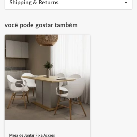
Shipping & Returns
você pode gostar também
Mesa de Jantar Fixa Access