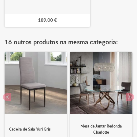
189,00 €
16 outros produtos na mesma categoria:
Mesa de Jantar Redonda
Cadeira de Sala Yuri Gris
Charlotte