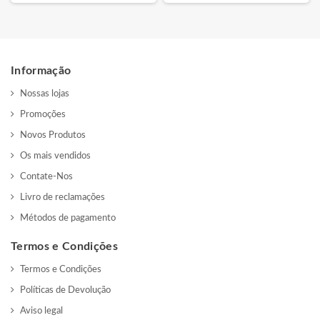
Informação
Nossas lojas
Promoções
Novos Produtos
Os mais vendidos
Contate-Nos
Livro de reclamações
Métodos de pagamento
Termos e Condições
Termos e Condições
Políticas de Devolução
Aviso legal