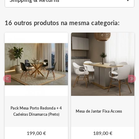
Shipping & Returns
16 outros produtos na mesma categoria:
Pack Mesa Porto Redonda + 4
Mesa de Jantar Fixa Access
Cadeiras Dinamarca (Preto)
199,00 €
189,00 €