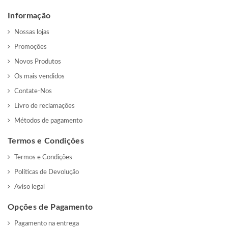
Informação
Nossas lojas
Promoções
Novos Produtos
Os mais vendidos
Contate-Nos
Livro de reclamações
Métodos de pagamento
Termos e Condições
Termos e Condições
Políticas de Devolução
Aviso legal
Opções de Pagamento
Pagamento na entrega