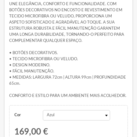
UNE ELEGÂNCIA, CONFORTO E FUNCIONALIDADE. COM
BOTÕES DECORATIVOS NO ENCOSTO E REVESTIMENTO EM
TECIDO MICROFIBRA OU VELUDO, PROPORCIONA UM
ASPETO SOFISTICADO E AGRADÁVEL AO TOQUE. A SUA
ESTRUTURA ROBUSTA E FÁCIL MANUTENÇÃO GARANTEM
UMA LONGA DURABILIDADE, TORNANDO-O PERFEITO PARA
COMPLEMENTAR QUALQUER ESPAÇO.
• BOTÕES DECORATIVOS.
• TECIDO MICROFIBRA OU VELUDO.
• DESIGN MODERNO.
• FÁCIL MANUTENÇÃO.
• MEDIDAS: LARGURA 72cm | ALTURA 99cm | PROFUNDIDADE
65cm.
CONFORTO E ESTILO PARA UM AMBIENTE MAIS ACOLHEDOR.
Cor
169,00 €