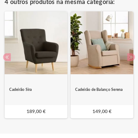
4 outros produtos na mesma categoria:
Cadeirão Sira
Cadeirão de Balanço Serena
189,00 €
149,00 €