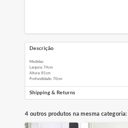
Descrição
Medidas:
Largura: 74cm
Altura: 85cm
Profundidade: 70cm
Shipping & Returns
4 outros produtos na mesma categoria: