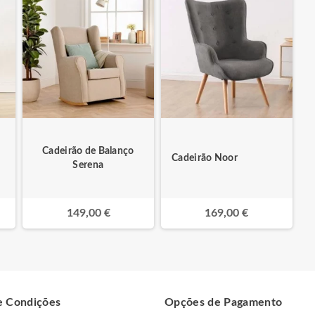
Cadeirão de Balanço
Cadeirão Noor
Serena
149,00 €
169,00 €
e Condições
Opções de Pagamento