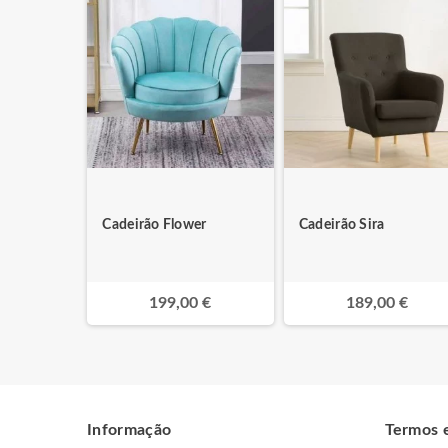
Cadeirão Flower
Cadeirão Sira
199,00 €
189,00 €
Informação
Termos 