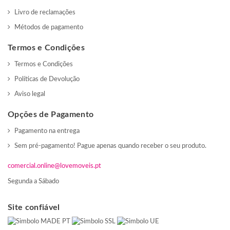
Livro de reclamações
Métodos de pagamento
Termos e Condições
Termos e Condições
Políticas de Devolução
Aviso legal
Opções de Pagamento
Pagamento na entrega
Sem pré-pagamento! Pague apenas quando receber o seu produto.
comercial.online@lovemoveis.pt
Segunda a Sábado
Site confiável