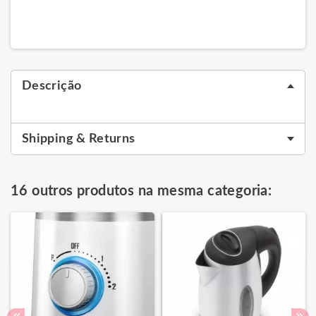
Descrição
Shipping & Returns
16 outros produtos na mesma categoria: